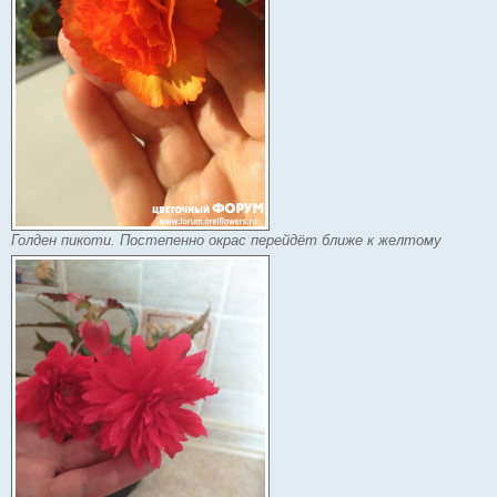
Голден пикоти. Постепенно окрас перейдёт ближе к желтому