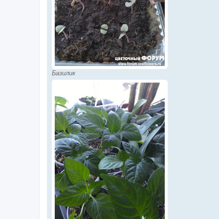
Базилик