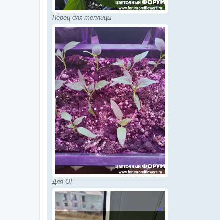
Перец для теплицы
Для ОГ