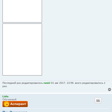
Последний раз редактировалось
natali
01 авг 2017, 13:56, всего редактировалось 1
раз.
Lidia
Обучаемый