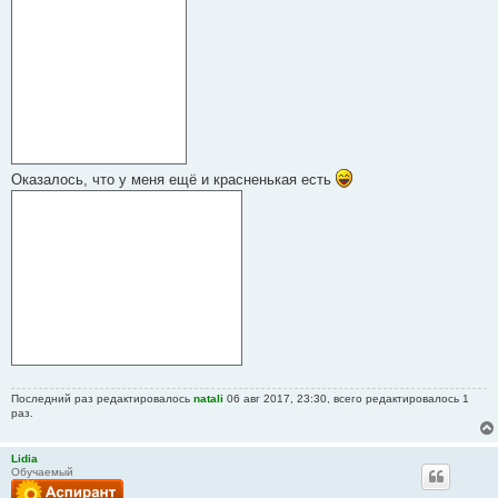
Оказалось, что у меня ещё и красненькая есть
Последний раз редактировалось
natali
06 авг 2017, 23:30, всего редактировалось 1
раз.
Lidia
Обучаемый