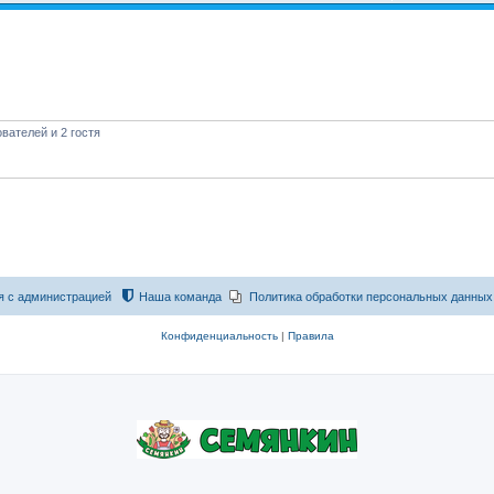
вателей и 2 гостя
я с администрацией
Наша команда
Политика обработки персональных данных
Конфиденциальность
|
Правила