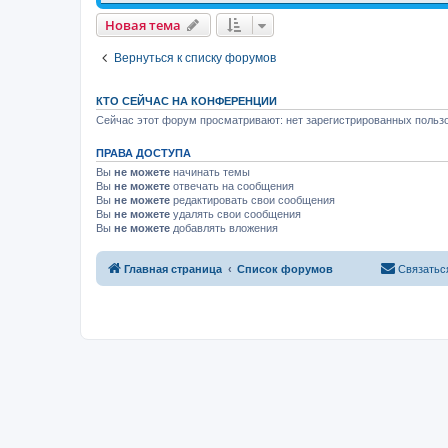
Новая тема
Вернуться к списку форумов
КТО СЕЙЧАС НА КОНФЕРЕНЦИИ
Сейчас этот форум просматривают: нет зарегистрированных пользо
ПРАВА ДОСТУПА
Вы
не можете
начинать темы
Вы
не можете
отвечать на сообщения
Вы
не можете
редактировать свои сообщения
Вы
не можете
удалять свои сообщения
Вы
не можете
добавлять вложения
Главная страница
Список форумов
Связатьс