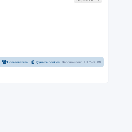
Пользователи
Удалить cookies
Часовой пояс:
UTC+03:00