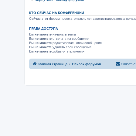
КТО СЕЙЧАС НА КОНФЕРЕНЦИИ
Сейчас этот форум просматривают: нет зарегистрированных пользо
ПРАВА ДОСТУПА
Вы
не можете
начинать темы
Вы
не можете
отвечать на сообщения
Вы
не можете
редактировать свои сообщения
Вы
не можете
удалять свои сообщения
Вы
не можете
добавлять вложения
Главная страница
Список форумов
Связатьс