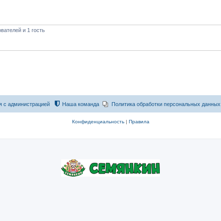
вателей и 1 гость
я с администрацией
Наша команда
Политика обработки персональных данных
Конфиденциальность
|
Правила