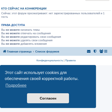
КТО СЕЙЧАС НА КОНФЕРЕНЦИИ
Сейчас этот форум просматривают: нет зарегистрированных пользователей и 1
гость
ПРАВА ДОСТУПА
Вы
не можете
начинать темы
Вы
не можете
отвечать на сообщения
Вы
не можете
редактировать свои сообщения
Вы
не можете
удалять свои сообщения
Вы
не можете
добавлять вложения
Главная страница
Список форумов
Конфиденциальность
|
Правила
Этот сайт использует cookies для
обеспечения своей корректной работы.
Подробнее
Согласен