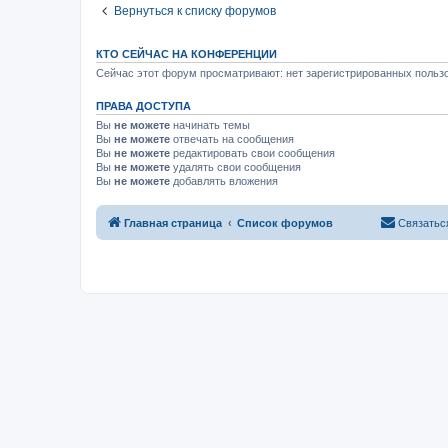
Вернуться к списку форумов
КТО СЕЙЧАС НА КОНФЕРЕНЦИИ
Сейчас этот форум просматривают: нет зарегистрированных пользо
ПРАВА ДОСТУПА
Вы
не можете
начинать темы
Вы
не можете
отвечать на сообщения
Вы
не можете
редактировать свои сообщения
Вы
не можете
удалять свои сообщения
Вы
не можете
добавлять вложения
Главная страница
Список форумов
Связатьс