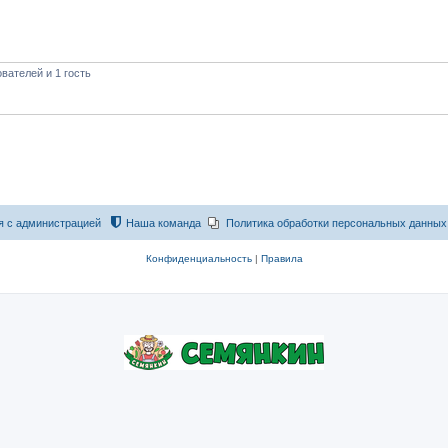
вателей и 1 гость
я с администрацией
Наша команда
Политика обработки персональных данных
Конфиденциальность
|
Правила