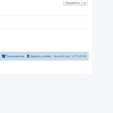
Перейти
Пользователи
Удалить cookies
Часовой пояс:
UTC+03:00