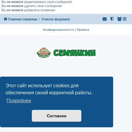
Вы
не можете
редактировать свои сообщения
Вы
не можете
удалять свои сообщения
Вы
не можете
добавлять вложения
Главная страница
Список форумов
Конфиденциальность
|
Правила
Этот сайт использует cookies для
обеспечения своей корректной работы.
Подробнее
Согласен