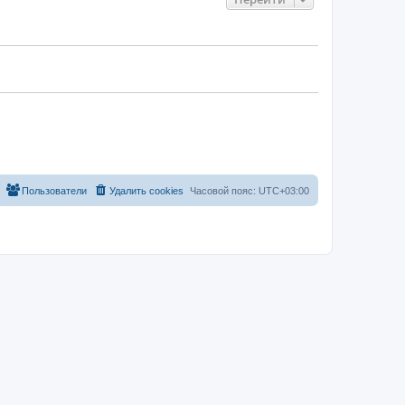
Пользователи
Удалить cookies
Часовой пояс:
UTC+03:00