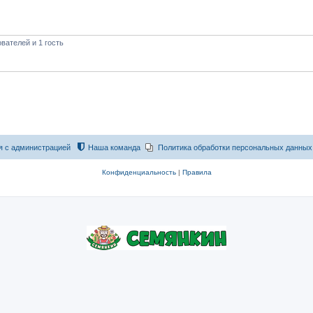
вателей и 1 гость
я с администрацией
Наша команда
Политика обработки персональных данных
Конфиденциальность
|
Правила