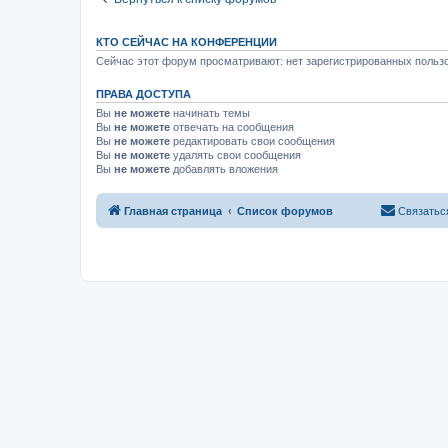
КТО СЕЙЧАС НА КОНФЕРЕНЦИИ
Сейчас этот форум просматривают: нет зарегистрированных пользо
ПРАВА ДОСТУПА
Вы
не можете
начинать темы
Вы
не можете
отвечать на сообщения
Вы
не можете
редактировать свои сообщения
Вы
не можете
удалять свои сообщения
Вы
не можете
добавлять вложения
Главная страница
Список форумов
Связатьс