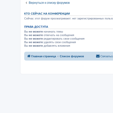
Вернуться к списку форумов
КТО СЕЙЧАС НА КОНФЕРЕНЦИИ
Сейчас этот форум просматривают: нет зарегистрированных пользо
ПРАВА ДОСТУПА
Вы
не можете
начинать темы
Вы
не можете
отвечать на сообщения
Вы
не можете
редактировать свои сообщения
Вы
не можете
удалять свои сообщения
Вы
не можете
добавлять вложения
Главная страница
Список форумов
Связатьс