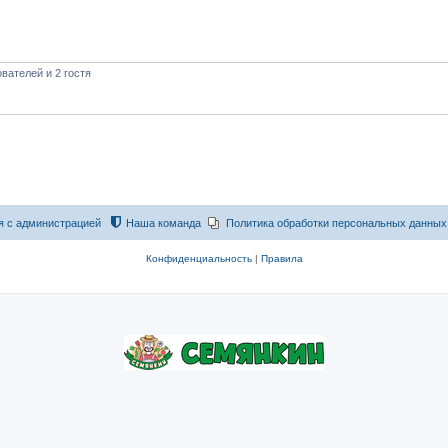
вателей и 2 гостя
я с администрацией
Наша команда
Политика обработки персональных данных
Конфиденциальность
|
Правила