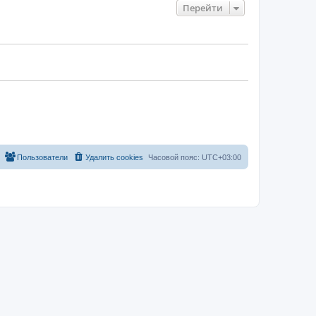
Перейти
Пользователи
Удалить cookies
Часовой пояс:
UTC+03:00