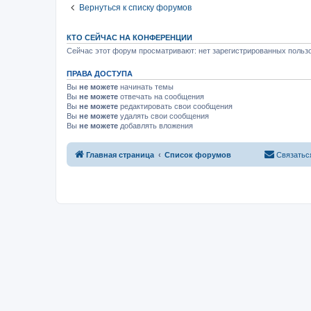
Вернуться к списку форумов
КТО СЕЙЧАС НА КОНФЕРЕНЦИИ
Сейчас этот форум просматривают: нет зарегистрированных пользо
ПРАВА ДОСТУПА
Вы
не можете
начинать темы
Вы
не можете
отвечать на сообщения
Вы
не можете
редактировать свои сообщения
Вы
не можете
удалять свои сообщения
Вы
не можете
добавлять вложения
Главная страница
Список форумов
Связатьс