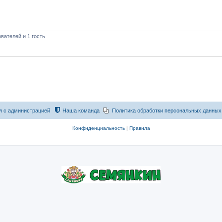
вателей и 1 гость
я с администрацией
Наша команда
Политика обработки персональных данных
Конфиденциальность
|
Правила