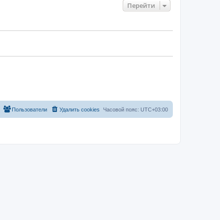
Перейти
Пользователи
Удалить cookies
Часовой пояс:
UTC+03:00