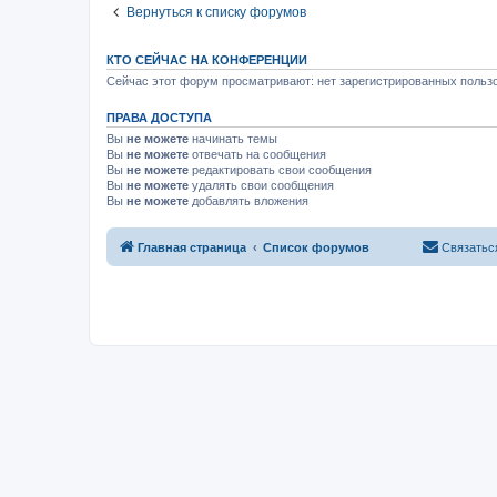
Вернуться к списку форумов
КТО СЕЙЧАС НА КОНФЕРЕНЦИИ
Сейчас этот форум просматривают: нет зарегистрированных пользо
ПРАВА ДОСТУПА
Вы
не можете
начинать темы
Вы
не можете
отвечать на сообщения
Вы
не можете
редактировать свои сообщения
Вы
не можете
удалять свои сообщения
Вы
не можете
добавлять вложения
Главная страница
Список форумов
Связатьс