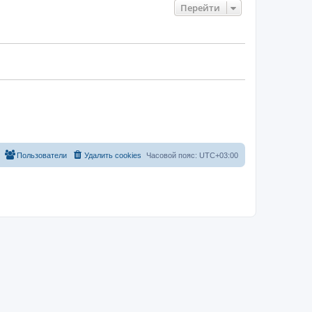
Перейти
Пользователи
Удалить cookies
Часовой пояс:
UTC+03:00