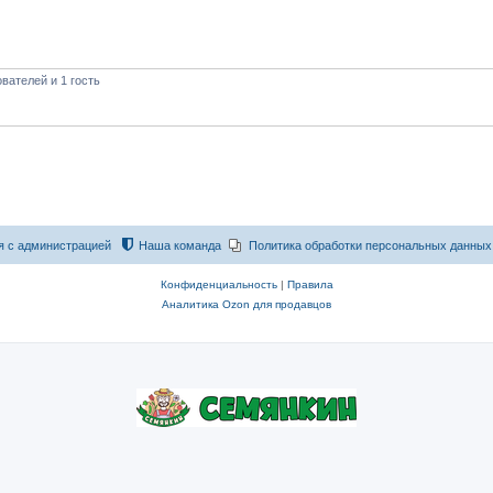
вателей и 1 гость
я с администрацией
Наша команда
Политика обработки персональных данных
Конфиденциальность
|
Правила
Аналитика Ozon для продавцов