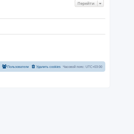
Перейти
Пользователи
Удалить cookies
Часовой пояс:
UTC+03:00