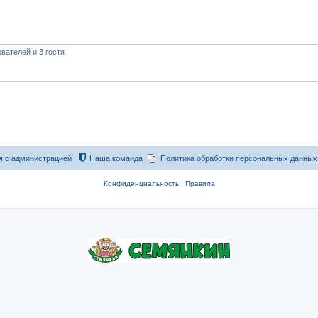
вателей и 3 гостя
я с администрацией
Наша команда
Политика обработки персональных данных
Конфиденциальность
|
Правила