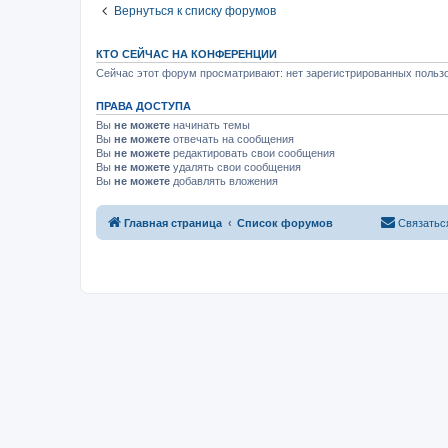
Вернуться к списку форумов
КТО СЕЙЧАС НА КОНФЕРЕНЦИИ
Сейчас этот форум просматривают: нет зарегистрированных пользо
ПРАВА ДОСТУПА
Вы
не можете
начинать темы
Вы
не можете
отвечать на сообщения
Вы
не можете
редактировать свои сообщения
Вы
не можете
удалять свои сообщения
Вы
не можете
добавлять вложения
Главная страница
Список форумов
Связатьс