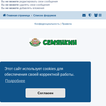
Вы
не можете
редактировать свои сообщения
Вы
не можете
удалять свои сообщения
Вы
не можете
добавлять вложения
Главная страница
Список форумов
Конфиденциальность
|
Правила
Этот сайт использует cookies для
обеспечения своей корректной работы.
Подробнее
Согласен