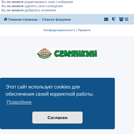
Вы
не можете
редактировать свои сообщения
Вы
не можете
удалять свои сообщения
Вы
не можете
добавлять вложения
Главная страница
Список форумов
Конфиденциальность
|
Правила
Этот сайт использует cookies для
обеспечения своей корректной работы.
Подробнее
Согласен