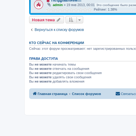
Поздравляем!!!
admin
»
19 янв 2013, 00:01
Это сообщение было разм
Рейтинг: 1.38%
Новая тема
Вернуться к списку форумов
КТО СЕЙЧАС НА КОНФЕРЕНЦИИ
Сейчас этот форум просматривают: нет зарегистрированных пользо
ПРАВА ДОСТУПА
Вы
не можете
начинать темы
Вы
не можете
отвечать на сообщения
Вы
не можете
редактировать свои сообщения
Вы
не можете
удалять свои сообщения
Вы
не можете
добавлять вложения
Главная страница
Список форумов
Связатьс