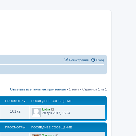
Регистрация
Вход
Отметить все темы как прочтённые
• 1 тема • Страница
1
из
1
ПРОСМОТРЫ
ПОСЛЕДНЕЕ СООБЩЕНИЕ
Lidia
16172
28 дек 2017, 15:24
ПРОСМОТРЫ
ПОСЛЕДНЕЕ СООБЩЕНИЕ
Тамара