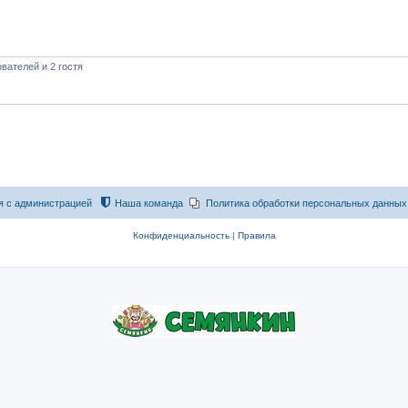
вателей и 2 гостя
я с администрацией
Наша команда
Политика обработки персональных данных
Конфиденциальность
|
Правила