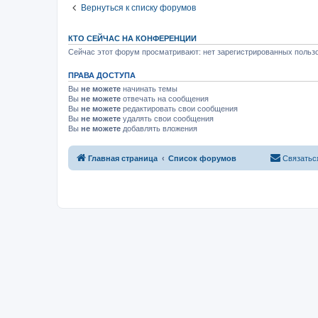
Вернуться к списку форумов
КТО СЕЙЧАС НА КОНФЕРЕНЦИИ
Сейчас этот форум просматривают: нет зарегистрированных пользо
ПРАВА ДОСТУПА
Вы
не можете
начинать темы
Вы
не можете
отвечать на сообщения
Вы
не можете
редактировать свои сообщения
Вы
не можете
удалять свои сообщения
Вы
не можете
добавлять вложения
Главная страница
Список форумов
Связатьс