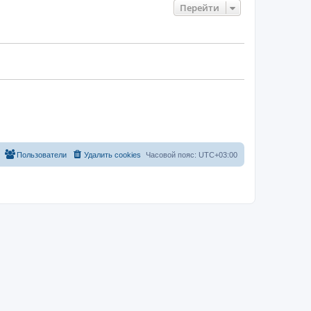
Перейти
Пользователи
Удалить cookies
Часовой пояс:
UTC+03:00