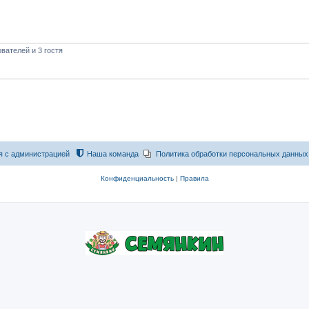
вателей и 3 гостя
я с администрацией
Наша команда
Политика обработки персональных данных
Конфиденциальность
|
Правила