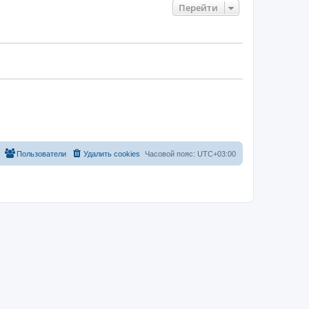
Перейти
Пользователи
Удалить cookies
Часовой пояс:
UTC+03:00