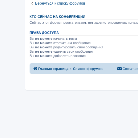
Вернуться к списку форумов
КТО СЕЙЧАС НА КОНФЕРЕНЦИИ
Сейчас этот форум просматривают: нет зарегистрированных пользо
ПРАВА ДОСТУПА
Вы
не можете
начинать темы
Вы
не можете
отвечать на сообщения
Вы
не можете
редактировать свои сообщения
Вы
не можете
удалять свои сообщения
Вы
не можете
добавлять вложения
Главная страница
Список форумов
Связатьс