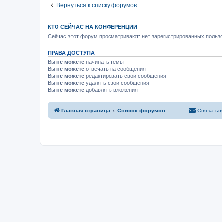
Вернуться к списку форумов
КТО СЕЙЧАС НА КОНФЕРЕНЦИИ
Сейчас этот форум просматривают: нет зарегистрированных пользо
ПРАВА ДОСТУПА
Вы
не можете
начинать темы
Вы
не можете
отвечать на сообщения
Вы
не можете
редактировать свои сообщения
Вы
не можете
удалять свои сообщения
Вы
не можете
добавлять вложения
Главная страница
Список форумов
Связатьс