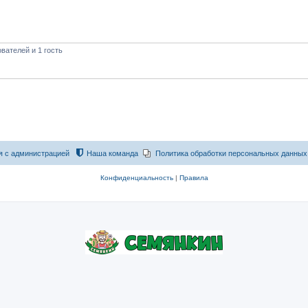
вателей и 1 гость
я с администрацией
Наша команда
Политика обработки персональных данных
Конфиденциальность
|
Правила