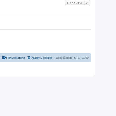
Перейти
Пользователи
Удалить cookies
Часовой пояс:
UTC+03:00