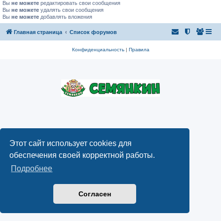
Вы
не можете
редактировать свои сообщения
Вы
не можете
удалять свои сообщения
Вы
не можете
добавлять вложения
Главная страница
Список форумов
Конфиденциальность
|
Правила
Этот сайт использует cookies для
обеспечения своей корректной работы.
Подробнее
Согласен