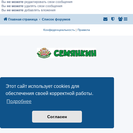
Вы
не можете
редактировать свои сообщения
Вы
не можете
удалять свои сообщения
Вы
не можете
добавлять вложения
Главная страница
Список форумов
Конфиденциальность
|
Правила
Этот сайт использует cookies для
обеспечения своей корректной работы.
Подробнее
Согласен