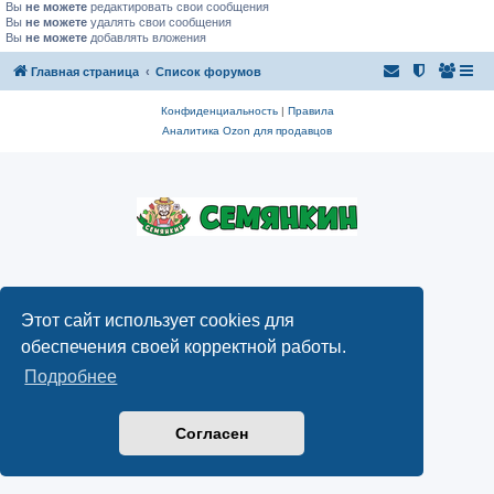
Вы
не можете
редактировать свои сообщения
Вы
не можете
удалять свои сообщения
Вы
не можете
добавлять вложения
Главная страница
Список форумов
Конфиденциальность
|
Правила
Аналитика Ozon для продавцов
Этот сайт использует cookies для
обеспечения своей корректной работы.
Подробнее
Согласен