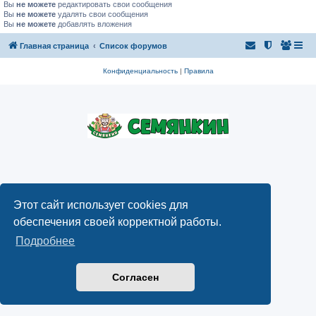
Вы
не можете
редактировать свои сообщения
Вы
не можете
удалять свои сообщения
Вы
не можете
добавлять вложения
Главная страница
Список форумов
Конфиденциальность
|
Правила
Этот сайт использует cookies для
обеспечения своей корректной работы.
Подробнее
Согласен