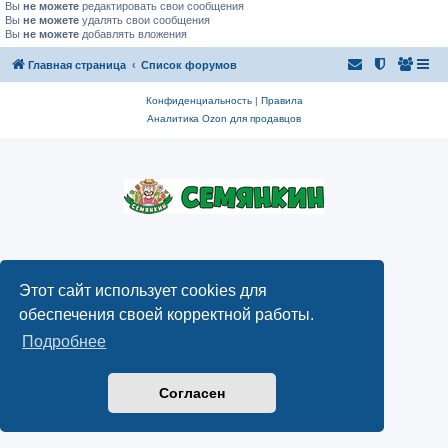
Вы
не можете
редактировать свои сообщения
Вы
не можете
удалять свои сообщения
Вы
не можете
добавлять вложения
Главная страница
Список форумов
Конфиденциальность
|
Правила
Аналитика Ozon для продавцов
Этот сайт использует cookies для
обеспечения своей корректной работы.
Подробнее
Согласен