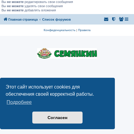
Вы
не можете
редактировать свои сообщения
Вы
не можете
удалять свои сообщения
Вы
не можете
добавлять вложения
Главная страница
Список форумов
Конфиденциальность
|
Правила
Этот сайт использует cookies для
обеспечения своей корректной работы.
Подробнее
Согласен