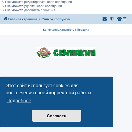
Вы
не можете
редактировать свои сообщения
Вы
не можете
удалять свои сообщения
Вы
не можете
добавлять вложения
Главная страница
Список форумов
Конфиденциальность
|
Правила
Этот сайт использует cookies для
обеспечения своей корректной работы.
Подробнее
Согласен