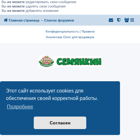
Вы
не можете
редактировать свои сообщения
Вы
не можете
удалять свои сообщения
Вы
не можете
добавлять вложения
Главная страница
Список форумов
Конфиденциальность
|
Правила
Аналитика Ozon для продавцов
Этот сайт использует cookies для
обеспечения своей корректной работы.
Подробнее
Согласен