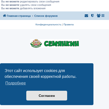
Вы
не можете
редактировать свои сообщения
Вы
не можете
удалять свои сообщения
Вы
не можете
добавлять вложения
Главная страница
Список форумов
Конфиденциальность
|
Правила
Этот сайт использует cookies для
обеспечения своей корректной работы.
Подробнее
Согласен