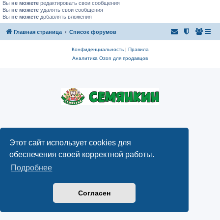
Вы
не можете
редактировать свои сообщения
Вы
не можете
удалять свои сообщения
Вы
не можете
добавлять вложения
Главная страница
Список форумов
Конфиденциальность
|
Правила
Аналитика Ozon для продавцов
Этот сайт использует cookies для
обеспечения своей корректной работы.
Подробнее
Согласен