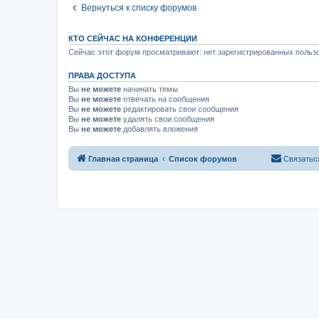
Вернуться к списку форумов
КТО СЕЙЧАС НА КОНФЕРЕНЦИИ
Сейчас этот форум просматривают: нет зарегистрированных пользо
ПРАВА ДОСТУПА
Вы
не можете
начинать темы
Вы
не можете
отвечать на сообщения
Вы
не можете
редактировать свои сообщения
Вы
не можете
удалять свои сообщения
Вы
не можете
добавлять вложения
Главная страница
Список форумов
Связатьс