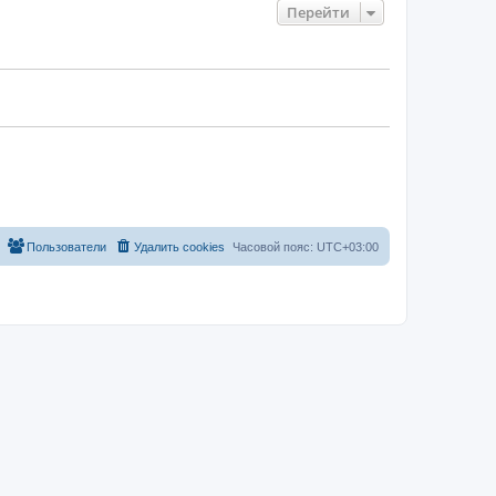
Перейти
Пользователи
Удалить cookies
Часовой пояс:
UTC+03:00