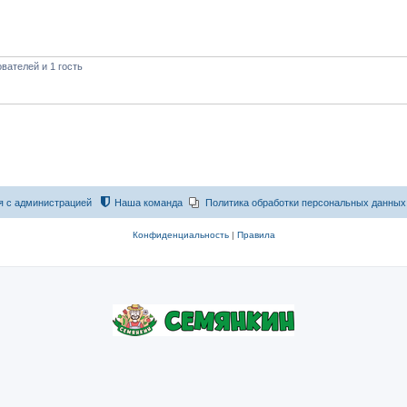
вателей и 1 гость
я с администрацией
Наша команда
Политика обработки персональных данных
Конфиденциальность
|
Правила