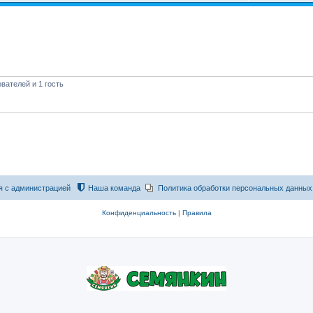
вателей и 1 гость
я с администрацией
Наша команда
Политика обработки персональных данных
Конфиденциальность
|
Правила