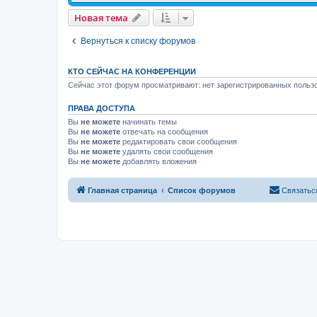
Новая тема
Вернуться к списку форумов
КТО СЕЙЧАС НА КОНФЕРЕНЦИИ
Сейчас этот форум просматривают: нет зарегистрированных пользо
ПРАВА ДОСТУПА
Вы
не можете
начинать темы
Вы
не можете
отвечать на сообщения
Вы
не можете
редактировать свои сообщения
Вы
не можете
удалять свои сообщения
Вы
не можете
добавлять вложения
Главная страница
Список форумов
Связатьс