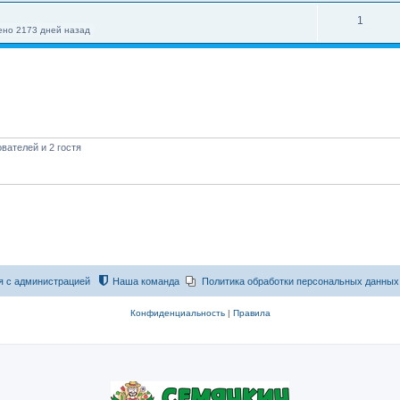
1
но 2173 дней назад
вателей и 2 гостя
я с администрацией
Наша команда
Политика обработки персональных данных
Конфиденциальность
|
Правила