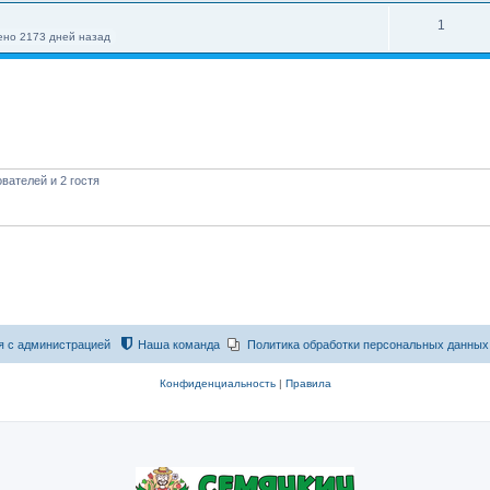
1
но 2173 дней назад
вателей и 2 гостя
я с администрацией
Наша команда
Политика обработки персональных данных
Конфиденциальность
|
Правила