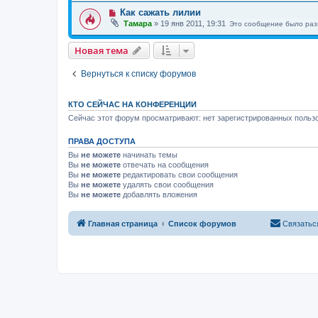
Как сажать лилии
Тамара
»
19 янв 2011, 19:31
Это сообщение было раз
Новая тема
Вернуться к списку форумов
КТО СЕЙЧАС НА КОНФЕРЕНЦИИ
Сейчас этот форум просматривают: нет зарегистрированных пользо
ПРАВА ДОСТУПА
Вы
не можете
начинать темы
Вы
не можете
отвечать на сообщения
Вы
не можете
редактировать свои сообщения
Вы
не можете
удалять свои сообщения
Вы
не можете
добавлять вложения
Главная страница
Список форумов
Связатьс