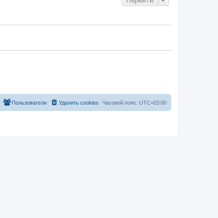
Пользователи
Удалить cookies
Часовой пояс:
UTC+03:00