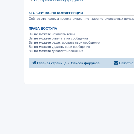
КТО СЕЙЧАС НА КОНФЕРЕНЦИИ
Сейчас этот форум просматривают: нет зарегистрированных пользо
ПРАВА ДОСТУПА
Вы
не можете
начинать темы
Вы
не можете
отвечать на сообщения
Вы
не можете
редактировать свои сообщения
Вы
не можете
удалять свои сообщения
Вы
не можете
добавлять вложения
Главная страница
Список форумов
Связатьс