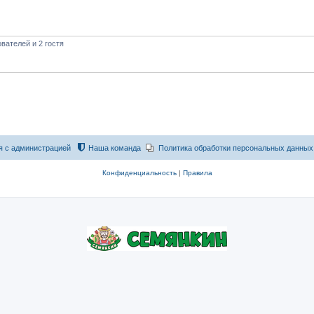
вателей и 2 гостя
я с администрацией
Наша команда
Политика обработки персональных данных
Конфиденциальность
|
Правила