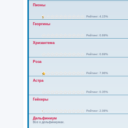
Пионы
Рейтинг: 4.15%
Георгины
Рейтинг: 0.69%
Хризантема
Рейтинг: 0.69%
Роза
Рейтинг: 7.96%
Астра
Рейтинг: 0.35%
Гейхеры
Рейтинг: 2.08%
Дельфиниум
Все о дельфиниумах.