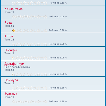
Рейтинг: 0.69%
Хризантема
Темы:
1
Рейтинг: 0.69%
Роза
Темы:
1
Рейтинг: 7.96%
Астра
Темы:
2
Рейтинг: 0.35%
Гейхеры
Темы:
1
Рейтинг: 2.08%
Дельфиниум
Все о дельфиниумах.
Темы:
2
Рейтинг: 2.08%
Примула
Темы:
1
Рейтинг: 1.38%
Эустома
Темы:
1
Рейтинг: 1.38%