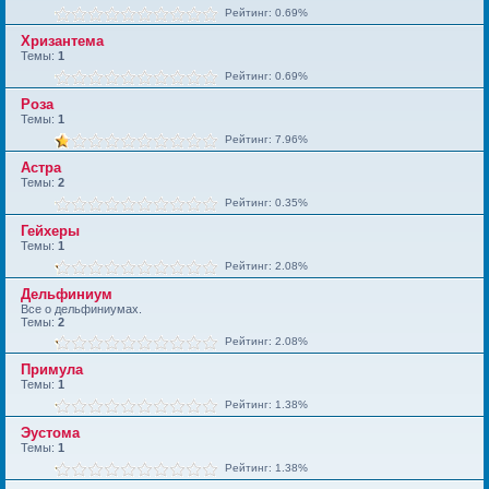
Рейтинг: 0.69%
Хризантема
Темы:
1
Рейтинг: 0.69%
Роза
Темы:
1
Рейтинг: 7.96%
Астра
Темы:
2
Рейтинг: 0.35%
Гейхеры
Темы:
1
Рейтинг: 2.08%
Дельфиниум
Все о дельфиниумах.
Темы:
2
Рейтинг: 2.08%
Примула
Темы:
1
Рейтинг: 1.38%
Эустома
Темы:
1
Рейтинг: 1.38%