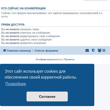
КТО СЕЙЧАС НА КОНФЕРЕНЦИИ
Сейчас этот форум просматривают: нет зарегистрированных пользователей и 1
гость
ПРАВА ДОСТУПА
Вы
не можете
начинать темы
Вы
не можете
отвечать на сообщения
Вы
не можете
редактировать свои сообщения
Вы
не можете
удалять свои сообщения
Вы
не можете
добавлять вложения
Главная страница
Список форумов
Конфиденциальность
|
Правила
Этот сайт использует cookies для
обеспечения своей корректной работы.
Подробнее
Согласен