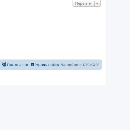
Перейти
Пользователи
Удалить cookies
Часовой пояс:
UTC+03:00