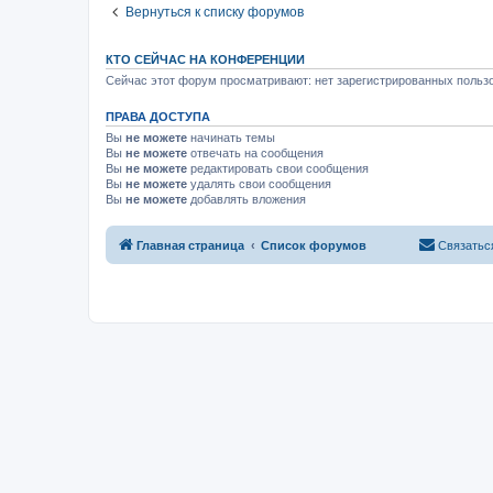
Вернуться к списку форумов
КТО СЕЙЧАС НА КОНФЕРЕНЦИИ
Сейчас этот форум просматривают: нет зарегистрированных пользо
ПРАВА ДОСТУПА
Вы
не можете
начинать темы
Вы
не можете
отвечать на сообщения
Вы
не можете
редактировать свои сообщения
Вы
не можете
удалять свои сообщения
Вы
не можете
добавлять вложения
Главная страница
Список форумов
Связатьс