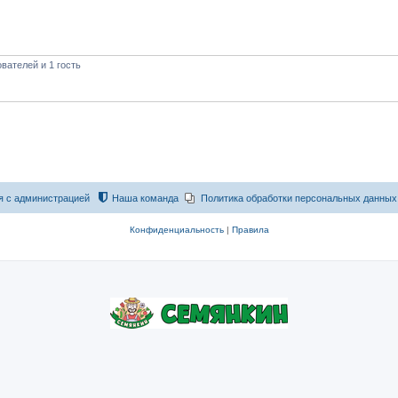
вателей и 1 гость
я с администрацией
Наша команда
Политика обработки персональных данных
Конфиденциальность
|
Правила