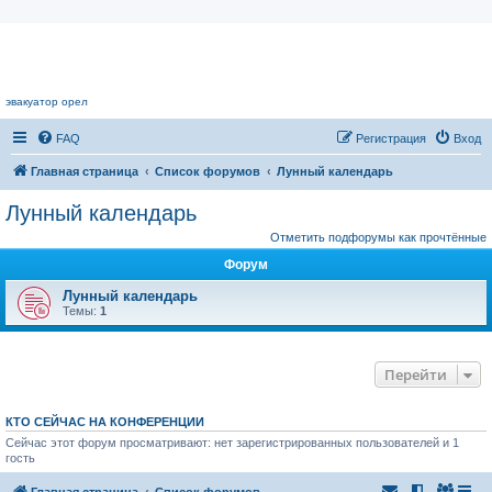
Цветочный форум.
эвакуатор орел
FAQ
Регистрация
Вход
Главная страница
Список форумов
Лунный календарь
Лунный календарь
Отметить подфорумы как прочтённые
Форум
Лунный календарь
Темы:
1
Перейти
КТО СЕЙЧАС НА КОНФЕРЕНЦИИ
Сейчас этот форум просматривают: нет зарегистрированных пользователей и 1
гость
Главная страница
Список форумов