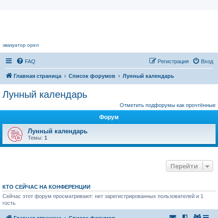
Цветочный форум.
эвакуатор орел
FAQ
Регистрация
Вход
Главная страница
Список форумов
Лунный календарь
Лунный календарь
Отметить подфорумы как прочтённые
Форум
Лунный календарь
Темы:
1
Перейти
КТО СЕЙЧАС НА КОНФЕРЕНЦИИ
Сейчас этот форум просматривают: нет зарегистрированных пользователей и 1
гость
Главная страница
Список форумов