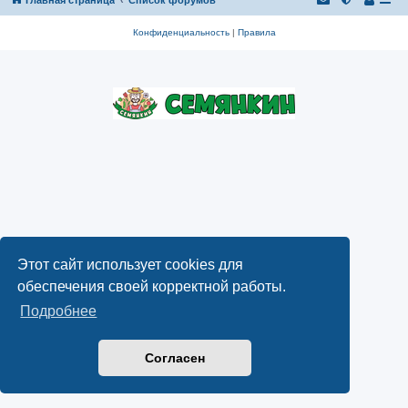
Конфиденциальность
|
Правила
Этот сайт использует cookies для
обеспечения своей корректной работы.
Подробнее
Согласен