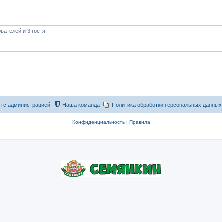
вателей и 3 гостя
я с администрацией
Наша команда
Политика обработки персональных данных
Конфиденциальность
|
Правила