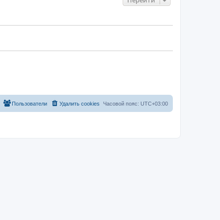
Пользователи
Удалить cookies
Часовой пояс:
UTC+03:00