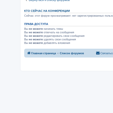
КТО СЕЙЧАС НА КОНФЕРЕНЦИИ
Сейчас этот форум просматривают: нет зарегистрированных пользо
ПРАВА ДОСТУПА
Вы
не можете
начинать темы
Вы
не можете
отвечать на сообщения
Вы
не можете
редактировать свои сообщения
Вы
не можете
удалять свои сообщения
Вы
не можете
добавлять вложения
Главная страница
Список форумов
Связатьс