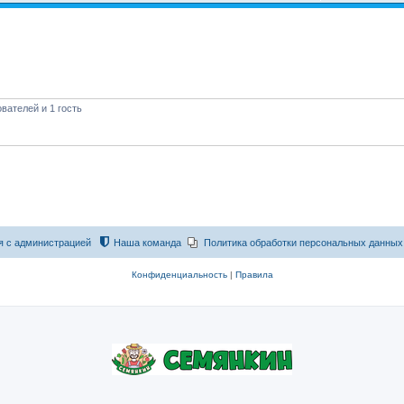
вателей и 1 гость
я с администрацией
Наша команда
Политика обработки персональных данных
Конфиденциальность
|
Правила