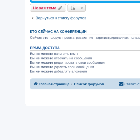
Новая тема
Вернуться к списку форумов
КТО СЕЙЧАС НА КОНФЕРЕНЦИИ
Сейчас этот форум просматривают: нет зарегистрированных пользо
ПРАВА ДОСТУПА
Вы
не можете
начинать темы
Вы
не можете
отвечать на сообщения
Вы
не можете
редактировать свои сообщения
Вы
не можете
удалять свои сообщения
Вы
не можете
добавлять вложения
Главная страница
Список форумов
Связатьс