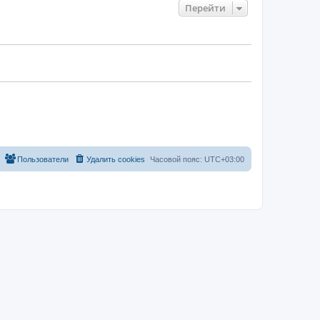
Перейти
Пользователи
Удалить cookies
Часовой пояс:
UTC+03:00