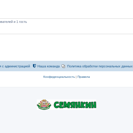
вателей и 1 гость
я с администрацией
Наша команда
Политика обработки персональных данных
Конфиденциальность
|
Правила