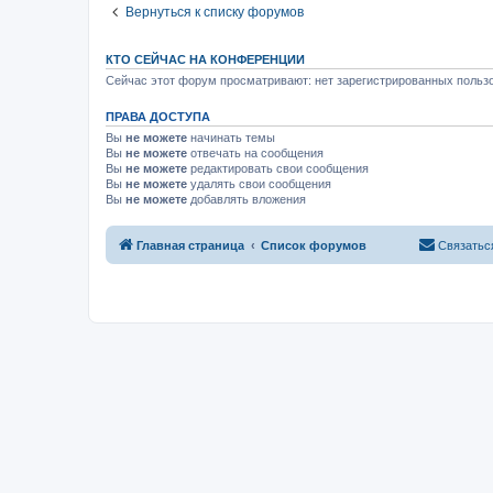
Вернуться к списку форумов
КТО СЕЙЧАС НА КОНФЕРЕНЦИИ
Сейчас этот форум просматривают: нет зарегистрированных пользо
ПРАВА ДОСТУПА
Вы
не можете
начинать темы
Вы
не можете
отвечать на сообщения
Вы
не можете
редактировать свои сообщения
Вы
не можете
удалять свои сообщения
Вы
не можете
добавлять вложения
Главная страница
Список форумов
Связатьс