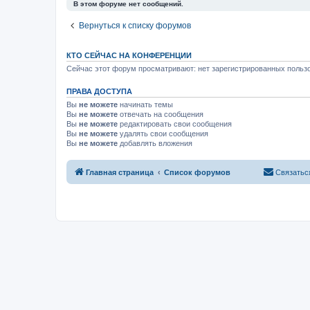
В этом форуме нет сообщений.
Вернуться к списку форумов
КТО СЕЙЧАС НА КОНФЕРЕНЦИИ
Сейчас этот форум просматривают: нет зарегистрированных пользо
ПРАВА ДОСТУПА
Вы
не можете
начинать темы
Вы
не можете
отвечать на сообщения
Вы
не можете
редактировать свои сообщения
Вы
не можете
удалять свои сообщения
Вы
не можете
добавлять вложения
Главная страница
Список форумов
Связатьс