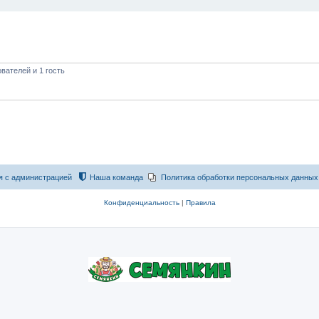
вателей и 1 гость
я с администрацией
Наша команда
Политика обработки персональных данных
Конфиденциальность
|
Правила