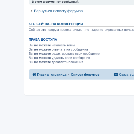
В этом форуме нет сообщений.
Вернуться к списку форумов
КТО СЕЙЧАС НА КОНФЕРЕНЦИИ
Сейчас этот форум просматривают: нет зарегистрированных пользо
ПРАВА ДОСТУПА
Вы
не можете
начинать темы
Вы
не можете
отвечать на сообщения
Вы
не можете
редактировать свои сообщения
Вы
не можете
удалять свои сообщения
Вы
не можете
добавлять вложения
Главная страница
Список форумов
Связатьс