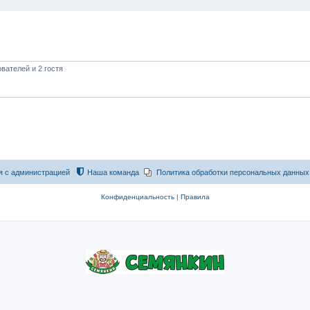
вателей и 2 гостя
я с администрацией
Наша команда
Политика обработки персональных данных
Конфиденциальность
|
Правила