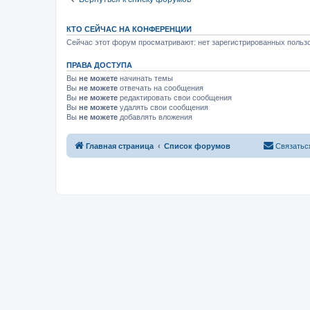
КТО СЕЙЧАС НА КОНФЕРЕНЦИИ
Сейчас этот форум просматривают: нет зарегистрированных пользо
ПРАВА ДОСТУПА
Вы
не можете
начинать темы
Вы
не можете
отвечать на сообщения
Вы
не можете
редактировать свои сообщения
Вы
не можете
удалять свои сообщения
Вы
не можете
добавлять вложения
Главная страница
Список форумов
Связатьс