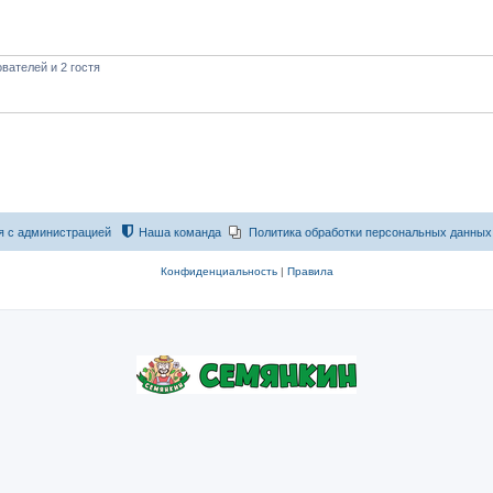
вателей и 2 гостя
я с администрацией
Наша команда
Политика обработки персональных данных
Конфиденциальность
|
Правила