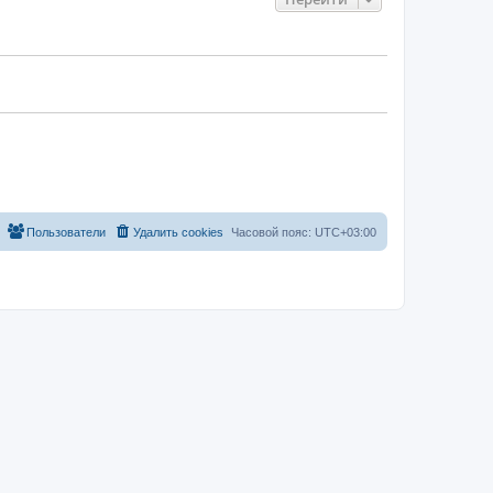
Пользователи
Удалить cookies
Часовой пояс:
UTC+03:00