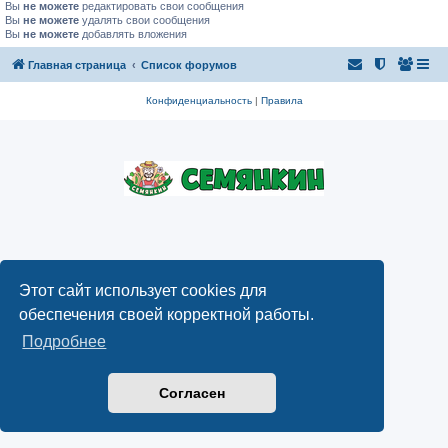
Вы
не можете
редактировать свои сообщения
Вы
не можете
удалять свои сообщения
Вы
не можете
добавлять вложения
Главная страница
Список форумов
Конфиденциальность
|
Правила
Этот сайт использует cookies для
обеспечения своей корректной работы.
Подробнее
Согласен