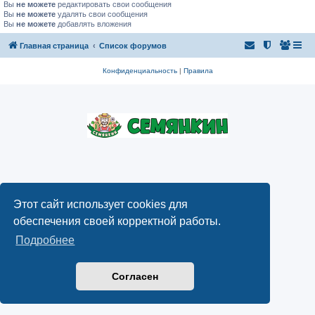
Вы
не можете
редактировать свои сообщения
Вы
не можете
удалять свои сообщения
Вы
не можете
добавлять вложения
Главная страница
Список форумов
Конфиденциальность
|
Правила
Этот сайт использует cookies для
обеспечения своей корректной работы.
Подробнее
Согласен